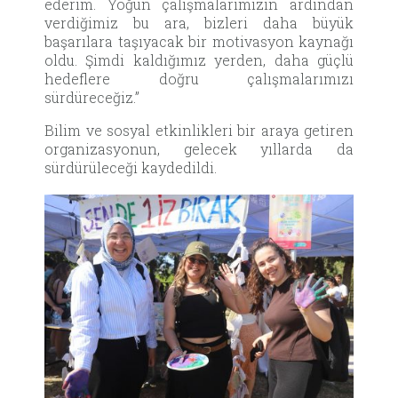
ederim. Yoğun çalışmalarımızın ardından
verdiğimiz bu ara, bizleri daha büyük
başarılara taşıyacak bir motivasyon kaynağı
oldu. Şimdi kaldığımız yerden, daha güçlü
hedeflere doğru çalışmalarımızı
sürdüreceğiz.”
Bilim ve sosyal etkinlikleri bir araya getiren
organizasyonun, gelecek yıllarda da
sürdürüleceği kaydedildi.